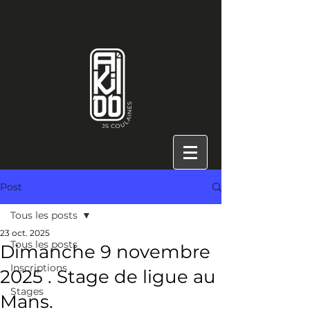
Post
Tous les posts
23 oct. 2025
Tous les posts
Dimanche 9 novembre
Inscriptions
2025 . Stage de ligue au
Stages
Mans.