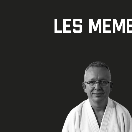
LES Mem