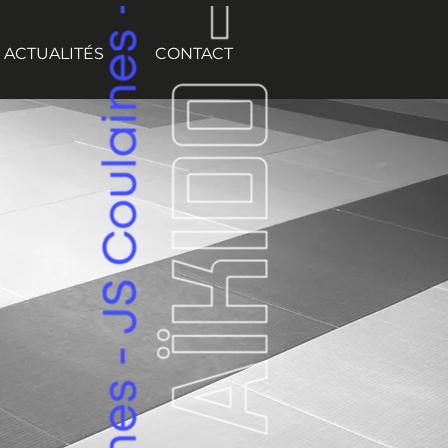
ACTUALITÉS
CONTACT