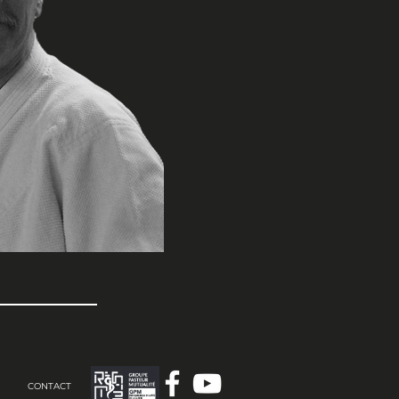
CONTACT