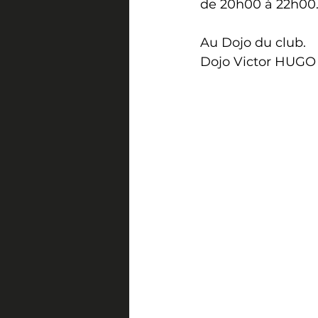
de 20h00 à 22h00
Au Dojo du club.
Dojo Victor HUGO 