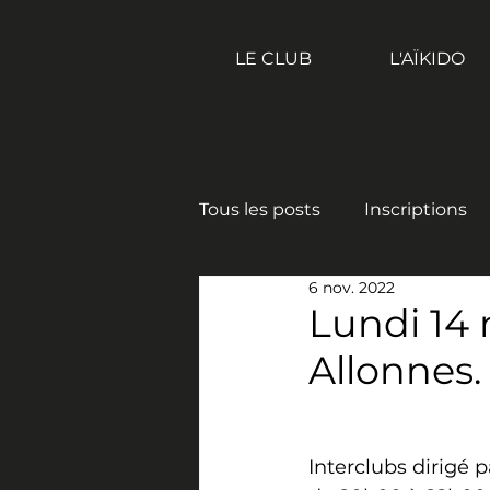
LE CLUB
L'AÏKIDO
Tous les posts
Inscriptions
6 nov. 2022
Lundi 14 
Allonnes.
Interclubs dirigé 