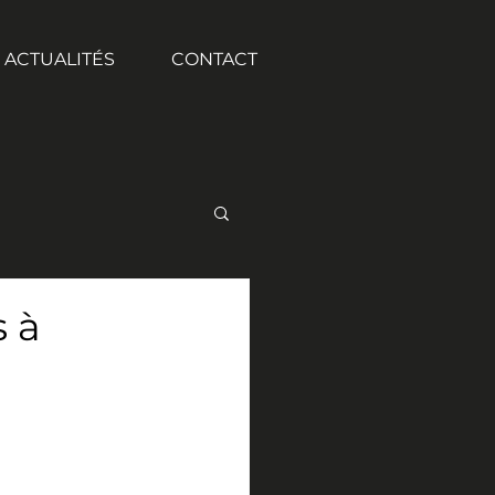
ACTUALITÉS
CONTACT
s à