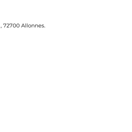
.
, 72700 Allonnes.