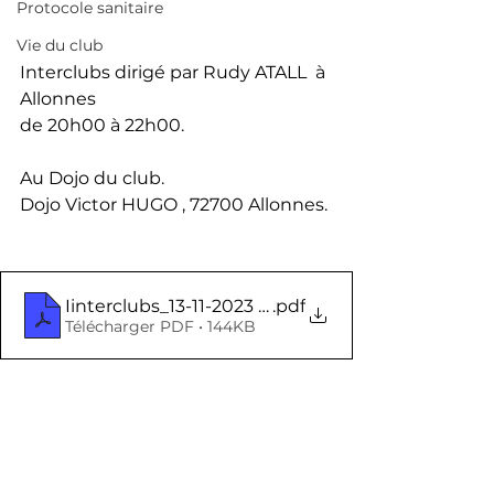
Protocole sanitaire
Vie du club
Interclubs dirigé par Rudy ATALL  à 
Allonnes
de 20h00 à 22h00.
Au Dojo du club.
Dojo Victor HUGO , 72700 Allonnes.
Iinterclubs_13-11-2023 Allonnes
.pdf
Télécharger PDF • 144KB